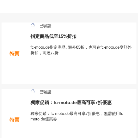
已驗證
指定商品低至15%折扣
fc-moto.de指定產品, 額外85折，也可在fc-moto.de享額外
折扣，高達八折
特賣
已驗證
獨家促銷：fc-moto.de最高可享7折優惠
獨家促銷：fc-moto.de最高可享7折優惠，無需使用fc-
moto.de優惠券
特賣