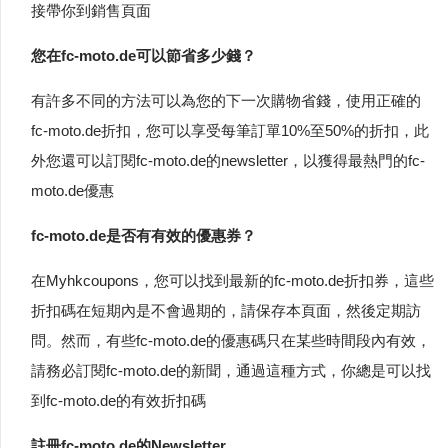
接帶你到銷售頁面
您在fc-moto.de可以節省多少錢？
有許多不同的方法可以為您的下一次購物省錢，使用正確的
fc-moto.de折扣，您可以享受每筆訂單10%至50%的折扣，此
外您還可以訂閱fc-moto.de的newsletter，以獲得最熱門的fc-
moto.de優惠
fc-moto.de是否有有效的優惠券？
在Myhkcoupons，您可以找到最新的fc-moto.de折扣券，這些
折扣碼在短期內是不會過期的，請保存本頁面，然後定期訪
問。然而，有些fc-moto.de的優惠碼只在某些時間段內有效，
請務必訂閱fc-moto.de的新聞，通過這種方式，你總是可以找
到fc-moto.de的有效折扣碼
註冊fc-moto.de的Newsletter