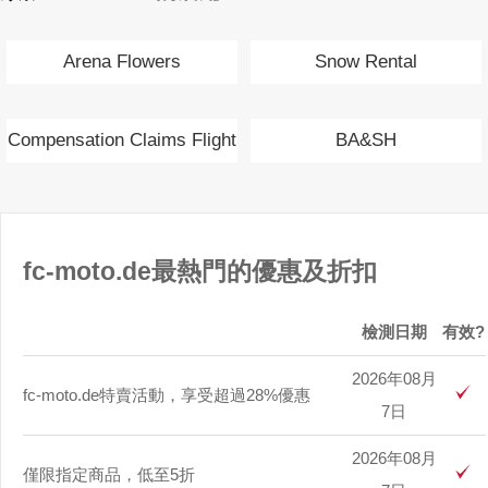
Arena Flowers
Snow Rental
Compensation Claims Flight
BA&SH
Delay
fc-moto.de最熱門的優惠及折扣
檢測日期
有效?
2026年08月
fc-moto.de特賣活動，享受超過28%優惠
7日
2026年08月
僅限指定商品，低至5折