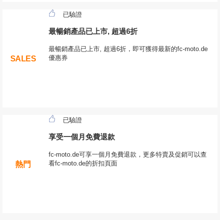
已驗證
最暢銷產品已上市, 超過6折
最暢銷產品已上市, 超過6折，即可獲得最新的fc-moto.de
優惠券
SALES
已驗證
享受一個月免費退款
fc-moto.de可享一個月免費退款，更多特賣及促銷可以查
看fc-moto.de的折扣頁面
熱門