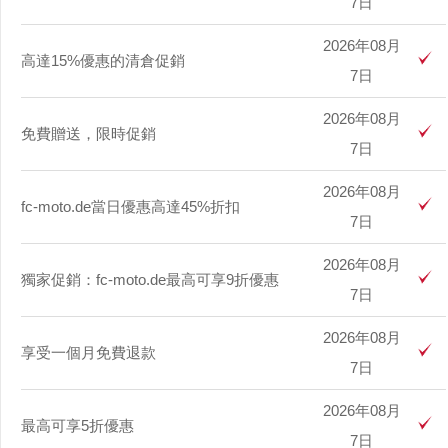
7日
2026年08月
高達15%優惠的清倉促銷
7日
2026年08月
免費贈送，限時促銷
7日
2026年08月
fc-moto.de當日優惠高達45%折扣
7日
2026年08月
獨家促銷：fc-moto.de最高可享9折優惠
7日
2026年08月
享受一個月免費退款
7日
2026年08月
最高可享5折優惠
7日