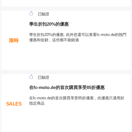
已驗證
學生折扣20%的優惠
學生折扣20%的優惠, 此外您還可以查看fc-moto.de的熱門
優惠和促銷，這些都不能錯過
限時
已驗證
在fc-moto.de的首次購買享受85折優惠
在fc-moto.de的首次購買享受85折優惠，此優惠只適用於
指定商品
SALES