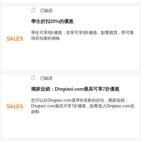
已驗證
學生折扣20%的優惠
學生可享8折優惠，首單可享9折優惠，點擊購買，即可獲
得折扣後的價格
SALES
已驗證
獨家促銷：Dingtaxi.com最高可享7折優惠
您可以在Dingtaxi.com選擇你喜歡的折扣，獨家促銷：
Dingtaxi.com最高可享7折優惠，點擊進入Dingtaxi.com並
SALES
啟動