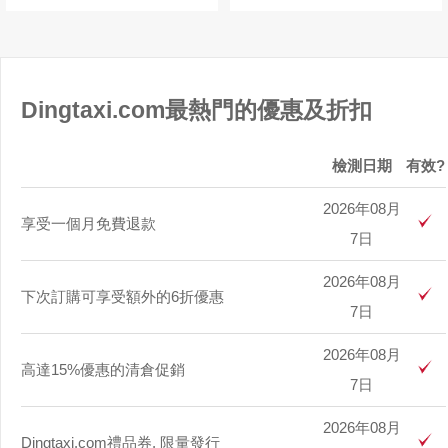
Dingtaxi.com最熱門的優惠及折扣
檢測日期
有效?
2026年08月
享受一個月免費退款
7日
2026年08月
下次訂購可享受額外的6折優惠
7日
2026年08月
高達15%優惠的清倉促銷
7日
2026年08月
Dingtaxi.com禮品券, 限量發行