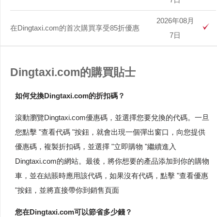
2026年08月
在Dingtaxi.com的首次購買享受85折優惠
7日
Dingtaxi.com的購買貼士
如何兌換Dingtaxi.com的折扣碼？
滾動瀏覽Dingtaxi.com優惠碼，並選擇您要兌換的代碼。一旦
您點擊 "查看代碼 "按鈕，就會出現一個彈出窗口，向您提供
優惠碼，複製折扣碼，並選擇 "立即購物 "繼續進入
Dingtaxi.com的網站。最後，將你想要的產品添加到你的購物
車，並在結賬時應用該代碼，如果沒有代碼，點擊 "查看優惠
"按鈕，並將直接帶你到銷售頁面
您在Dingtaxi.com可以節省多少錢？