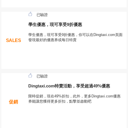
已驗證
學生優惠，現可享受9折優惠
學生優惠，現可享受9折優惠，你可以在Dingtaxi.com頁面
發現最好的優惠券或每日特賣
SALES
已驗證
Dingtaxi.com特賣活動，享受超過49%優惠
限時促銷，現在49%折扣，此外，更多Dingtaxi.com優惠
券能讓您獲得更多折扣，點擊並啟動吧
促銷