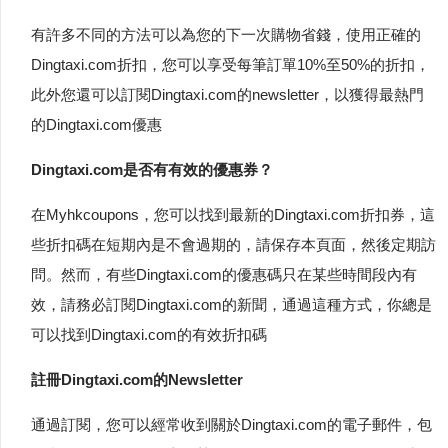
有許多不同的方法可以為您的下一次購物省錢，使用正確的
Dingtaxi.com折扣，您可以享受每筆訂單10%至50%的折扣，
此外您還可以訂閱Dingtaxi.com的newsletter，以獲得最熱門
的Dingtaxi.com優惠
Dingtaxi.com是否有有效的優惠券？
在Myhkcoupons，您可以找到最新的Dingtaxi.com折扣券，這
些折扣碼在短期內是不會過期的，請保存本頁面，然後定期訪
問。然而，有些Dingtaxi.com的優惠碼只在某些時間段內有
效，請務必訂閱Dingtaxi.com的新聞，通過這種方式，你總是
可以找到Dingtaxi.com的有效折扣碼
註冊Dingtaxi.com的Newsletter
通過訂閱，您可以經常收到關於Dingtaxi.com的電子郵件，包