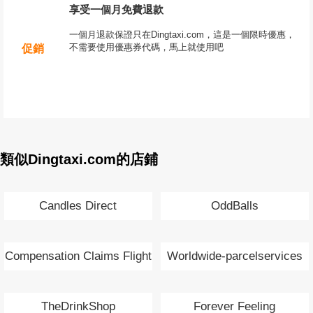
享受一個月免費退款
一個月退款保證只在Dingtaxi.com，這是一個限時優惠，
不需要使用優惠券代碼，馬上就使用吧
促銷
類似Dingtaxi.com的店鋪
Candles Direct
OddBalls
Compensation Claims Flight
Worldwide-parcelservices
Delay
TheDrinkShop
Forever Feeling