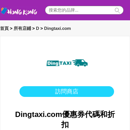
首頁
>
所有店鋪
>
D
>
Dingtaxi.com
訪問商店
Dingtaxi.com優惠券代碼和折
扣