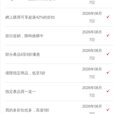
7日
2026年08月
網上購買可享超過42%的折扣
7日
2026年08月
節日促銷，限時搶購中
7日
2026年08月
部分產品6至8折優惠
7日
2026年08月
僅限指定商品，低至5折
7日
2026年08月
指定產品買一送一
7日
2026年08月
買的多折扣也多，高達9折
7日