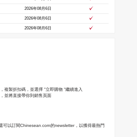
2026年08月6日
2026年08月6日
2026年08月6日
碼，複製折扣碼，並選擇 "立即購物 "繼續進入
按鈕，並將直接帶你到銷售頁面
Chinesean.com的newsletter，以獲得最熱門