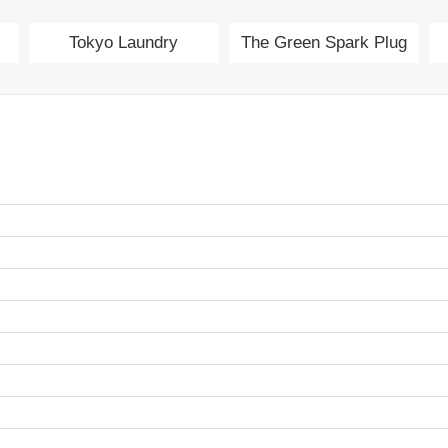
Tokyo Laundry
The Green Spark Plug