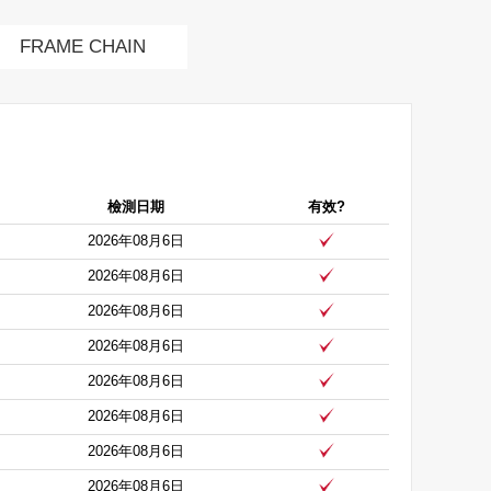
FRAME CHAIN
檢測日期
有效?
2026年08月6日
2026年08月6日
2026年08月6日
2026年08月6日
2026年08月6日
2026年08月6日
2026年08月6日
2026年08月6日