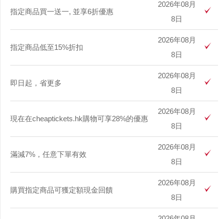
2026年08月
指定商品買一送一, 並享6折優惠
8日
2026年08月
指定商品低至15%折扣
8日
2026年08月
即日起，省更多
8日
2026年08月
現在在cheaptickets.hk購物可享28%的優惠
8日
2026年08月
滿減7%，任意下單有效
8日
2026年08月
購買指定商品可獲定額現金回饋
8日
2026年08月