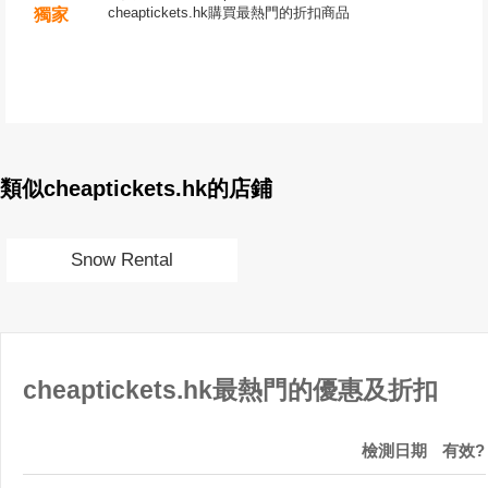
cheaptickets.hk購買最熱門的折扣商品
獨家
類似cheaptickets.hk的店鋪
Snow Rental
cheaptickets.hk最熱門的優惠及折扣
檢測日期
有效?