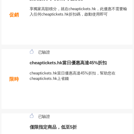
享獨家高額積分，就在cheaptickets.hk，此優惠不需要輸
入任何cheaptickets.hk折扣碼，啟動使用即可
促銷
已驗證
cheaptickets.hk當日優惠高達45%折扣
cheaptickets.hk當日優惠高達45%折扣，幫助您在
cheaptickets.hk上省錢
限時
已驗證
僅限指定商品，低至5折