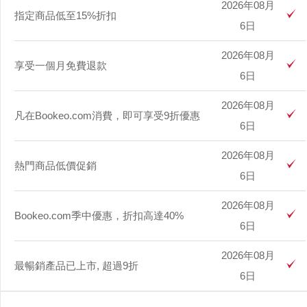
2026年08月
指定商品低至15%折扣
6日
2026年08月
享受一個月免費退款
6日
2026年08月
凡在Bookeo.com消費，即可享受9折優惠
6日
2026年08月
熱門商品低價促銷
6日
2026年08月
Bookeo.com季中優惠，折扣高達40%
6日
2026年08月
最暢銷產品已上市, 超過9折
6日