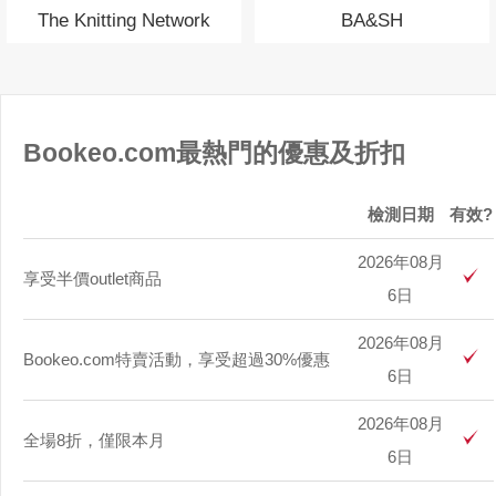
The Knitting Network
BA&SH
Bookeo.com最熱門的優惠及折扣
檢測日期
有效?
2026年08月
享受半價outlet商品
6日
2026年08月
Bookeo.com特賣活動，享受超過30%優惠
6日
2026年08月
全場8折，僅限本月
6日