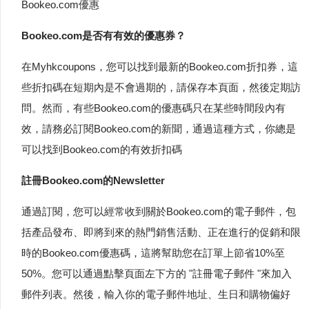
Bookeo.com優惠
Bookeo.com是否有有效的優惠券？
在Myhkcoupons，您可以找到最新的Bookeo.com折扣券，這
些折扣碼在短期內是不會過期的，請保存本頁面，然後定期訪
問。然而，有些Bookeo.com的優惠碼只在某些時間段內有
效，請務必訂閱Bookeo.com的新聞，通過這種方式，你總是
可以找到Bookeo.com的有效折扣碼
註冊Bookeo.com的Newsletter
通過訂閱，您可以經常收到關於Bookeo.com的電子郵件，包
括產品發布、即將到來的熱門銷售活動、正在進行的促銷和限
時的Bookeo.com優惠碼，這將幫助您在訂單上節省10%至
50%。您可以通過點擊頁面左下方的 "註冊電子郵件 "來加入
郵件列表。然後，輸入你的電子郵件地址、生日和購物偏好