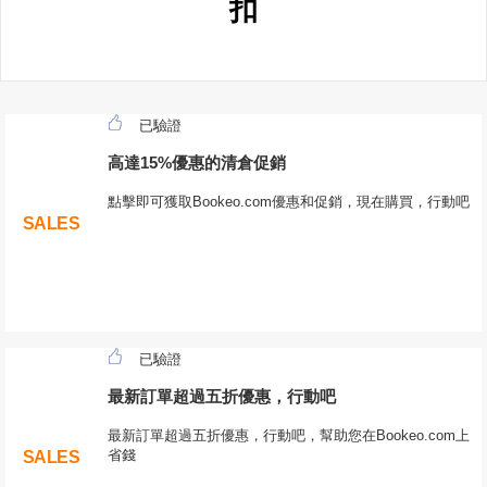
扣
已驗證
高達15%優惠的清倉促銷
點擊即可獲取Bookeo.com優惠和促銷，現在購買，行動吧
SALES
已驗證
最新訂單超過五折優惠，行動吧
最新訂單超過五折優惠，行動吧，幫助您在Bookeo.com上
省錢
SALES