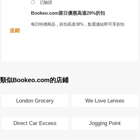
已驗證
Bookeo.com當日優惠高達29%折扣
每日特價商品，折扣高達38%，點選連結即可享折扣
促銷
類似Bookeo.com的店鋪
London Grocery
We Love Lenses
Direct Car Excess
Jogging Point
Insurance