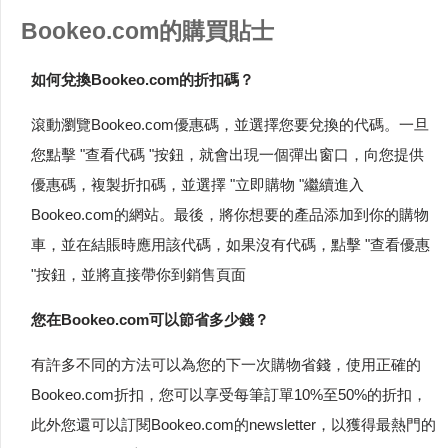
Bookeo.com的購買貼士
如何兌換Bookeo.com的折扣碼？
滾動瀏覽Bookeo.com優惠碼，並選擇您要兌換的代碼。一旦
您點擊 "查看代碼 "按鈕，就會出現一個彈出窗口，向您提供
優惠碼，複製折扣碼，並選擇 "立即購物 "繼續進入
Bookeo.com的網站。最後，將你想要的產品添加到你的購物
車，並在結賬時應用該代碼，如果沒有代碼，點擊 "查看優惠
"按鈕，並將直接帶你到銷售頁面
您在Bookeo.com可以節省多少錢？
有許多不同的方法可以為您的下一次購物省錢，使用正確的
Bookeo.com折扣，您可以享受每筆訂單10%至50%的折扣，
此外您還可以訂閱Bookeo.com的newsletter，以獲得最熱門的