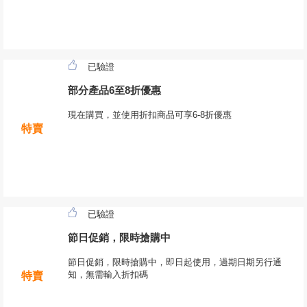
已驗證
部分產品6至8折優惠
現在購買，並使用折扣商品可享6-8折優惠
特賣
已驗證
節日促銷，限時搶購中
節日促銷，限時搶購中，即日起使用，過期日期另行通
知，無需輸入折扣碼
特賣