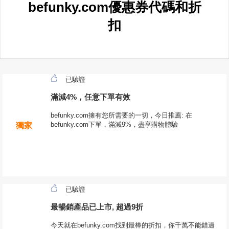
befunky.com優惠券代碼和折
扣
已驗證
滿減4%，任意下單有效
befunky.com擁有您所需要的一切，今日推薦: 在
befunky.com下單，滿減9%，盡享購物體驗
獨家
已驗證
最暢銷產品已上市, 超過9折
今天就在befunky.com找到最棒的折扣，你千萬不能錯過