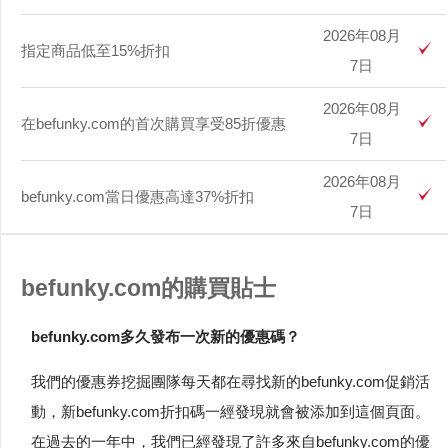
2026年08月
指定商品低至15%折扣
7日
2026年08月
在befunky.com的首次購買享受85折優惠
7日
2026年08月
befunky.com當日優惠高達37%折扣
7日
befunky.com的購買貼士
befunky.com多久發布一次新的優惠碼？
我們的優惠券挖掘團隊每天都在尋找新的befunky.com促銷活
動，新befunky.com折扣碼一經發現就會被添加到這個頁面。
在過去的一年中，我們已經發現了許多來自befunky.com的優