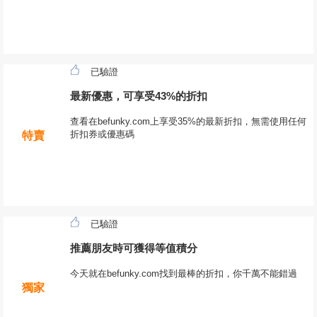
已驗證
最新優惠，可享受43%的折扣
查看在befunky.com上享受35%的最新折扣，無需使用任何
折扣券或優惠碼
特賣
已驗證
推薦朋友時可獲得等值積分
今天就在befunky.com找到最棒的折扣，你千萬不能錯過
獨家