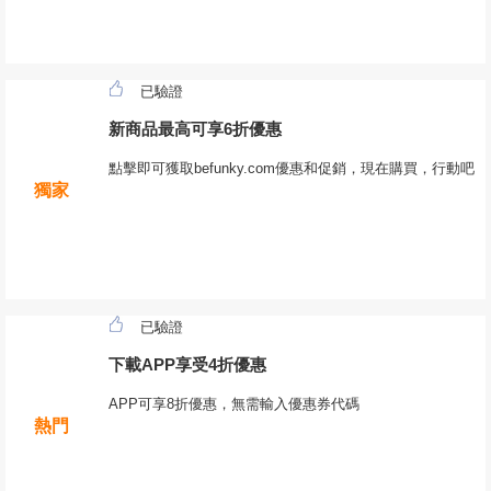
已驗證
新商品最高可享6折優惠
點擊即可獲取befunky.com優惠和促銷，現在購買，行動吧
獨家
已驗證
下載APP享受4折優惠
APP可享8折優惠，無需輸入優惠券代碼
熱門