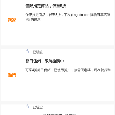
僅限指定商品，低至5折
僅限指定商品，低至5折，下次在agoda.com購物可享高達
7折的優惠
獨家
已驗證
節日促銷，限時搶購中
可享4折節日促銷，已使用折扣，無需優惠碼，現在就行動
熱門
已驗證