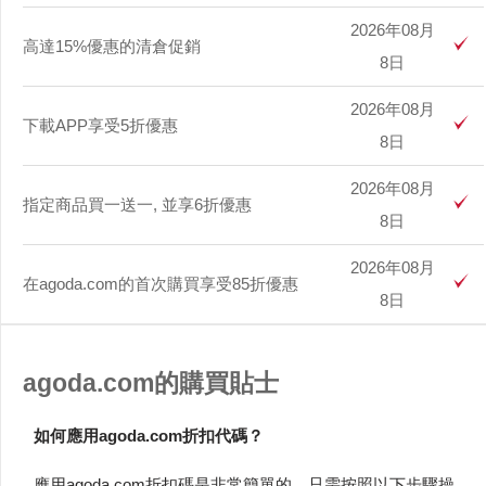
2026年08月
高達15%優惠的清倉促銷
8日
2026年08月
下載APP享受5折優惠
8日
2026年08月
指定商品買一送一, 並享6折優惠
8日
2026年08月
在agoda.com的首次購買享受85折優惠
8日
agoda.com的購買貼士
如何應用agoda.com折扣代碼？
應用agoda.com折扣碼是非常簡單的，只需按照以下步驟操