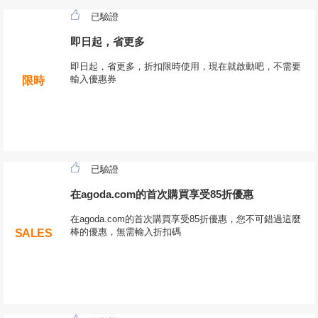
已驗證
即日起，省更多
即日起，省更多，折扣限時使用，現在就啟動吧，不需要
輸入優惠券
限時
已驗證
在agoda.com的首次購買享受85折優惠
在agoda.com的首次購買享受85折優惠，您不可錯過這麼
棒的優惠，無需輸入折扣碼
SALES