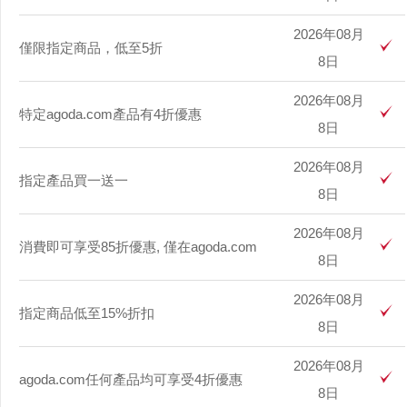
2026年08月
僅限指定商品，低至5折
8日
2026年08月
特定agoda.com產品有4折優惠
8日
2026年08月
指定產品買一送一
8日
2026年08月
消費即可享受85折優惠, 僅在agoda.com
8日
2026年08月
指定商品低至15%折扣
8日
2026年08月
agoda.com任何產品均可享受4折優惠
8日