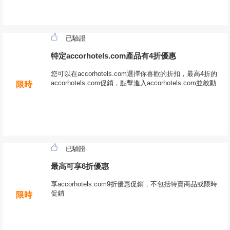
已驗證
特定accorhotels.com產品有4折優惠
您可以在accorhotels.com選擇你喜歡的折扣，最高4折的
accorhotels.com促銷，點擊進入accorhotels.com並啟動
限時
已驗證
最高可享6折優惠
享accorhotels.com9折優惠促銷，不包括特賣商品或限時
促銷
限時