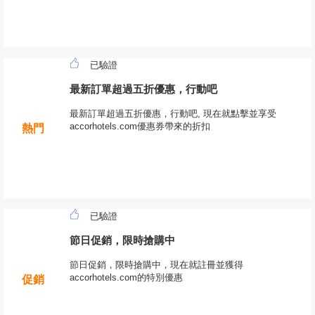
已驗證
最新訂單超過五折優惠，行動吧
最新訂單超過五折優惠，行動吧, 現在就點擊並享受
accorhotels.com優惠券帶來的折扣
熱門
已驗證
節日促銷，限時搶購中
節日促銷，限時搶購中，現在就註冊並獲得
accorhotels.com的特別優惠
促銷