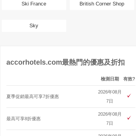
Ski France
British Corner Shop
Sky
accorhotels.com最熱門的優惠及折扣
檢測日期
有效?
2026年08月
夏季促銷最高可享7折優惠
7日
2026年08月
最高可享8折優惠
7日