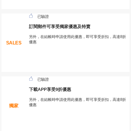
已驗證
訂閱郵件可享受獨家優惠及特賣
另外，在結帳時申請使用此優惠，即可享受折扣，高達8折
優惠
SALES
已驗證
下載APP享受9折優惠
另外，在結帳時申請使用此優惠，即可享受折扣，高達8折
優惠
獨家