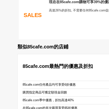
現在在85cafe.com購物可享39%的優
高達26%的折扣, 不需要任何85cafe.c
SALES
類似85cafe.com的店鋪
85cafe.com最熱門的優惠及折扣
85cafe.com任何產品均可享受6折優惠
購買指定商品可獲定額現金回饋
85cafe.com季中優惠，折扣高達40%
在85cafe.com的首次購買享受85折優惠