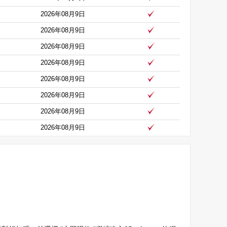
2026年08月9日
2026年08月9日
2026年08月9日
2026年08月9日
2026年08月9日
2026年08月9日
2026年08月9日
2026年08月9日