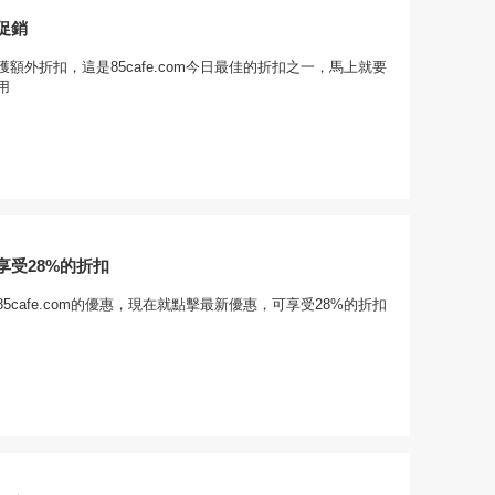
促銷
額外折扣，這是85cafe.com今日最佳的折扣之一，馬上就要
用
享受28%的折扣
5cafe.com的優惠，現在就點擊最新優惠，可享受28%的折扣