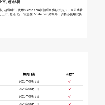
市, 超過8折
, 超過8折，使用85cafe.com折扣還可獲額外折扣，今天就看
已上市, 超過8折，當您在85cafe.com結帳時，請務必使用此折
檢測日期
有效?
2026年08月9日
2026年08月9日
2026年08月9日
2026年08月9日