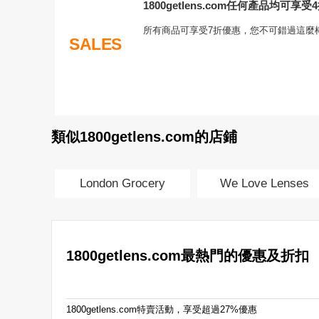
1800getlens.com任何產品均可享
所有商品可享受7折優惠，您不可錯過這麼
SALES
類似1800getlens.com的店鋪
London Grocery
We Love Lenses
1800getlens.com最熱門的優惠及折扣
1800getlens.com特賣活動，享受超過27%優惠