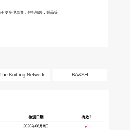
ns.com有更多優惠券，包括福袋，贈品等
The Knitting Network
BA&SH
檢測日期
有效?
2026年08月8日