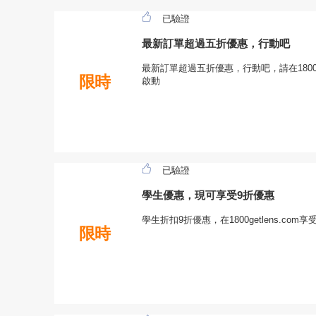
已驗證
最新訂單超過五折優惠，行動吧
最新訂單超過五折優惠，行動吧，請在1800ge
限時
啟動
已驗證
學生優惠，現可享受9折優惠
學生折扣9折優惠，在1800getlens.c
限時