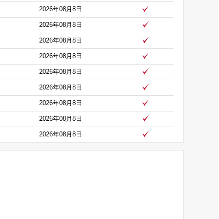
2026年08月8日
2026年08月8日
2026年08月8日
2026年08月8日
2026年08月8日
2026年08月8日
2026年08月8日
2026年08月8日
2026年08月8日