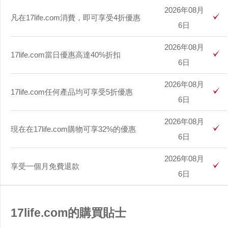
2026年08月
凡在17life.com消費，即可享受4折優惠
6日
2026年08月
17life.com當日優惠高達40%折扣
6日
2026年08月
17life.com任何產品均可享受5折優惠
6日
2026年08月
現在在17life.com購物可享32%的優惠
6日
2026年08月
享受一個月免費退款
6日
17life.com的購買貼士