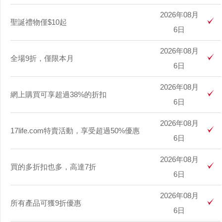
2026年08月
聖誕禮物僅$10起
6日
2026年08月
全場9折，僅限本月
6日
2026年08月
網上購買可享超過38%的折扣
6日
2026年08月
17life.com特賣活動，享受超過50%優惠
6日
2026年08月
買的多折扣也多，高達7折
6日
2026年08月
所有產品可獲9折優惠
6日