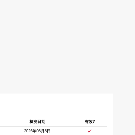
檢測日期
有效?
2026年08月8日