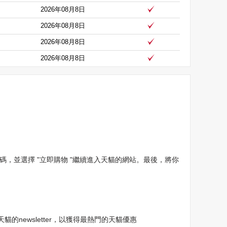
2026年08月8日
2026年08月8日
2026年08月8日
2026年08月8日
，並選擇 "立即購物 "繼續進入天貓的網站。最後，將你
newsletter，以獲得最熱門的天貓優惠