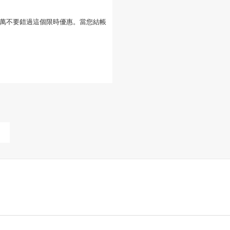
。千萬不要錯過這個限時優惠。當您結帳